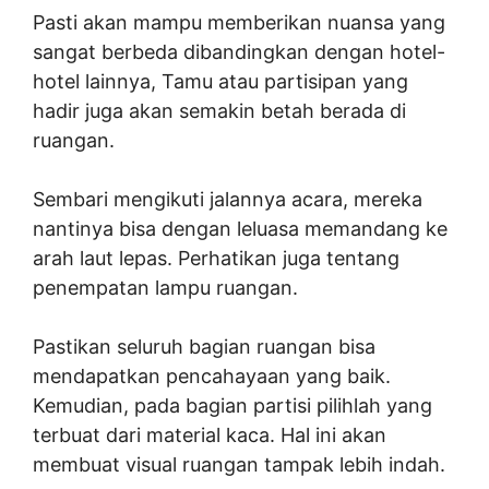
Pasti akan mampu memberikan nuansa yang
sangat berbeda dibandingkan dengan hotel-
hotel lainnya, Tamu atau partisipan yang
hadir juga akan semakin betah berada di
ruangan.
Sembari mengikuti jalannya acara, mereka
nantinya bisa dengan leluasa memandang ke
arah laut lepas. Perhatikan juga tentang
penempatan lampu ruangan.
Pastikan seluruh bagian ruangan bisa
mendapatkan pencahayaan yang baik.
Kemudian, pada bagian partisi pilihlah yang
terbuat dari material kaca. Hal ini akan
membuat visual ruangan tampak lebih indah.