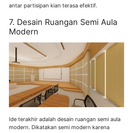
antar partisipan kian terasa efektif.
7. Desain Ruangan Semi Aula
Modern
Ide terakhir adalah desain ruangan semi aula
modern. Dikatakan semi modern karena