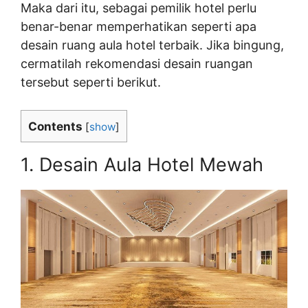
Maka dari itu, sebagai pemilik hotel perlu
benar-benar memperhatikan seperti apa
desain ruang aula hotel terbaik. Jika bingung,
cermatilah rekomendasi desain ruangan
tersebut seperti berikut.
Contents
[
show
]
1. Desain Aula Hotel Mewah