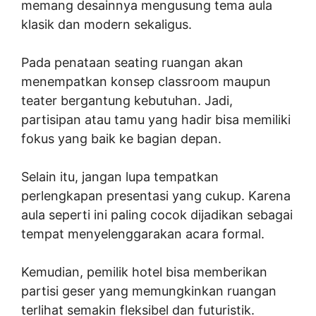
memang desainnya mengusung tema aula
klasik dan modern sekaligus.
Pada penataan seating ruangan akan
menempatkan konsep classroom maupun
teater bergantung kebutuhan. Jadi,
partisipan atau tamu yang hadir bisa memiliki
fokus yang baik ke bagian depan.
Selain itu, jangan lupa tempatkan
perlengkapan presentasi yang cukup. Karena
aula seperti ini paling cocok dijadikan sebagai
tempat menyelenggarakan acara formal.
Kemudian, pemilik hotel bisa memberikan
partisi geser yang memungkinkan ruangan
terlihat semakin fleksibel dan futuristik.