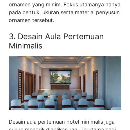
ornamen yang minim. Fokus utamanya hanya
pada bentuk, ukuran serta material penyusun
ornamen tersebut.
3. Desain Aula Pertemuan
Minimalis
Desain aula pertemuan hotel minimalis juga
cukup menarik diaplikasikan. Terutama bagi