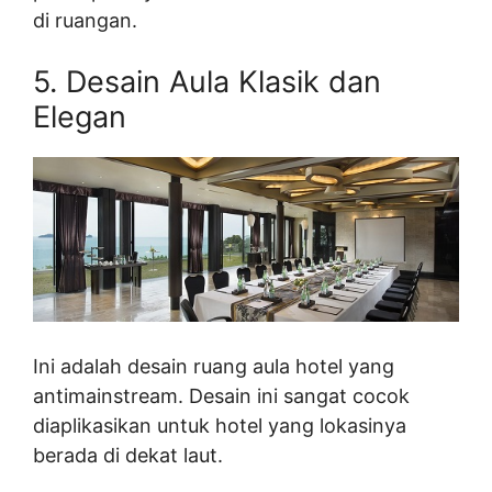
di ruangan.
5. Desain Aula Klasik dan
Elegan
Ini adalah desain ruang aula hotel yang
antimainstream. Desain ini sangat cocok
diaplikasikan untuk hotel yang lokasinya
berada di dekat laut.