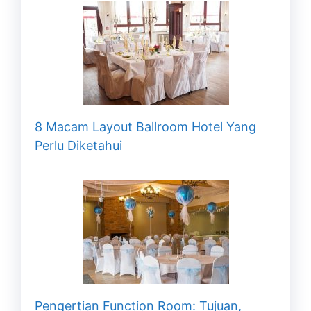
8 Macam Layout Ballroom Hotel Yang
Perlu Diketahui
Pengertian Function Room: Tujuan,