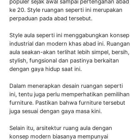
populer sejak awal sampai pertengahan abad
ke 20. Style ruangan seperti ini merupakan
perpaduan pada abad tersebut.
Style aula seperti ini menggabungkan konsep
industrial dan modern khas abad ini. Ruangan
aula seakan-akan terlihat lebih simpel, bersih,
stylish, fungsional dan pastinya berkaitan
dengan gaya hidup saat ini.
Dalam menerapkan desain ruangan seperti
ini, tentu juga perlu memperhatikan pemilihan
furniture. Pastikan bahwa furniture tersebut
juga sesuai dengan gaya masa kini.
Selain itu, arsitektur ruang aula dengan
konsep modern biasanya mempunyai