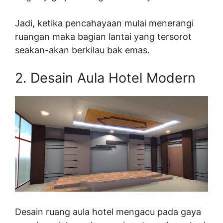
Jadi, ketika pencahayaan mulai menerangi
ruangan maka bagian lantai yang tersorot
seakan-akan berkilau bak emas.
2. Desain Aula Hotel Modern
Desain ruang aula hotel mengacu pada gaya