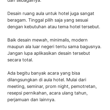
dan sebagainya.
Desain ruang aula untuk hotel juga sangat
beragam. Tinggal pilih saja yang sesuai
dengan kebutuhan atau tema hotel tersebut.
Baik desain mewah, minimalis, modern
maupun ala luar negeri tentu sama bagusnya.
Jangan lupa aplikasikan desain tersebut
secara total.
Ada begitu banyak acara yang bisa
dilangsungkan di aula hotel. Mulai dari
meeting, seminar, prom night, pemotretan,
resepsi pernikahan, acara ulang tahun,
perjamuan dan lainnya.