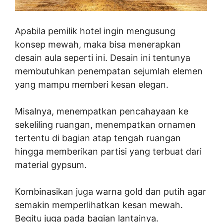
Apabila pemilik hotel ingin mengusung
konsep mewah, maka bisa menerapkan
desain aula seperti ini. Desain ini tentunya
membutuhkan penempatan sejumlah elemen
yang mampu memberi kesan elegan.
Misalnya, menempatkan pencahayaan ke
sekeliling ruangan, menempatkan ornamen
tertentu di bagian atap tengah ruangan
hingga memberikan partisi yang terbuat dari
material gypsum.
Kombinasikan juga warna gold dan putih agar
semakin memperlihatkan kesan mewah.
Begitu juga pada bagian lantainya.