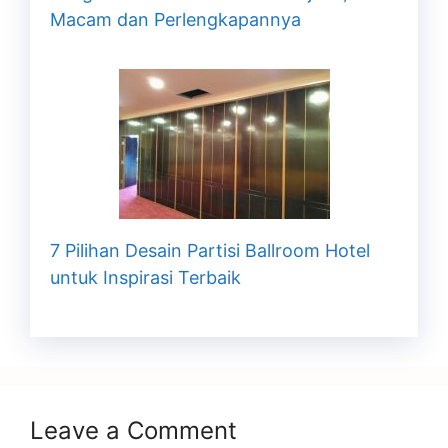
Macam dan Perlengkapannya
7 Pilihan Desain Partisi Ballroom Hotel
untuk Inspirasi Terbaik
Leave a Comment