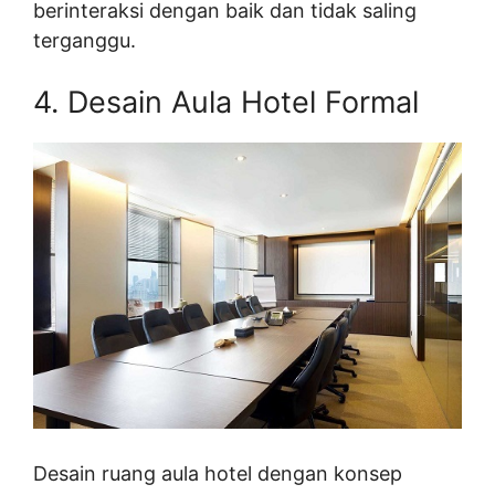
berinteraksi dengan baik dan tidak saling
terganggu.
4. Desain Aula Hotel Formal
Desain ruang aula hotel dengan konsep