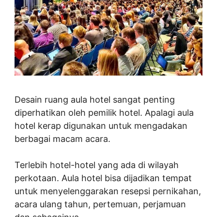
Desain ruang aula hotel sangat penting
diperhatikan oleh pemilik hotel. Apalagi aula
hotel kerap digunakan untuk mengadakan
berbagai macam acara.
Terlebih hotel-hotel yang ada di wilayah
perkotaan. Aula hotel bisa dijadikan tempat
untuk menyelenggarakan resepsi pernikahan,
acara ulang tahun, pertemuan, perjamuan