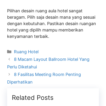
Pilihan desain ruang aula hotel sangat
beragam. Pilih saja desain mana yang sesuai
dengan kebutuhan. Pastikan desain ruangan
hotel yang dipilih mampu memberikan
kenyamanan terbaik.
Categories
Ruang Hotel
8 Macam Layout Ballroom Hotel Yang
Perlu Diketahui
8 Fasilitas Meeting Room Penting
Diperhatikan
Related Posts