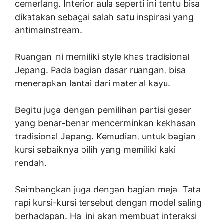
cemerlang. Interior aula seperti ini tentu bisa
dikatakan sebagai salah satu inspirasi yang
antimainstream.
Ruangan ini memiliki style khas tradisional
Jepang. Pada bagian dasar ruangan, bisa
menerapkan lantai dari material kayu.
Begitu juga dengan pemilihan partisi geser
yang benar-benar mencerminkan kekhasan
tradisional Jepang. Kemudian, untuk bagian
kursi sebaiknya pilih yang memiliki kaki
rendah.
Seimbangkan juga dengan bagian meja. Tata
rapi kursi-kursi tersebut dengan model saling
berhadapan. Hal ini akan membuat interaksi