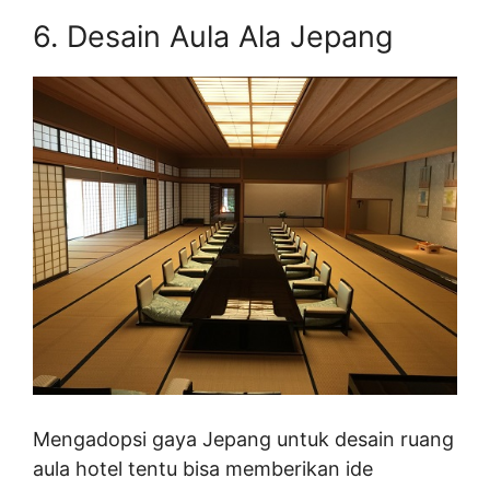
6. Desain Aula Ala Jepang
Mengadopsi gaya Jepang untuk desain ruang
aula hotel tentu bisa memberikan ide