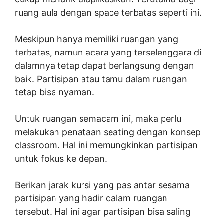
ruang aula dengan space terbatas seperti ini.
Meskipun hanya memiliki ruangan yang
terbatas, namun acara yang terselenggara di
dalamnya tetap dapat berlangsung dengan
baik. Partisipan atau tamu dalam ruangan
tetap bisa nyaman.
Untuk ruangan semacam ini, maka perlu
melakukan penataan seating dengan konsep
classroom. Hal ini memungkinkan partisipan
untuk fokus ke depan.
Berikan jarak kursi yang pas antar sesama
partisipan yang hadir dalam ruangan
tersebut. Hal ini agar partisipan bisa saling