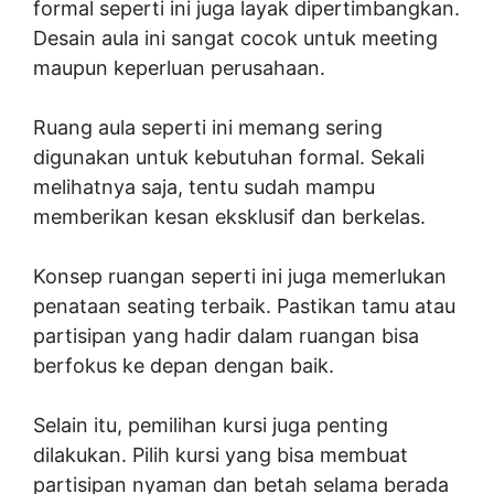
formal seperti ini juga layak dipertimbangkan.
Desain aula ini sangat cocok untuk meeting
maupun keperluan perusahaan.
Ruang aula seperti ini memang sering
digunakan untuk kebutuhan formal. Sekali
melihatnya saja, tentu sudah mampu
memberikan kesan eksklusif dan berkelas.
Konsep ruangan seperti ini juga memerlukan
penataan seating terbaik. Pastikan tamu atau
partisipan yang hadir dalam ruangan bisa
berfokus ke depan dengan baik.
Selain itu, pemilihan kursi juga penting
dilakukan. Pilih kursi yang bisa membuat
partisipan nyaman dan betah selama berada