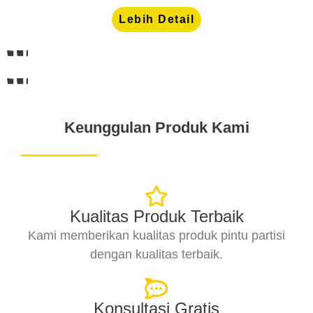
Lebih Detail
Keunggulan Produk Kami
Kualitas Produk Terbaik
Kami memberikan kualitas produk pintu partisi
dengan kualitas terbaik.
Konsultasi Gratis