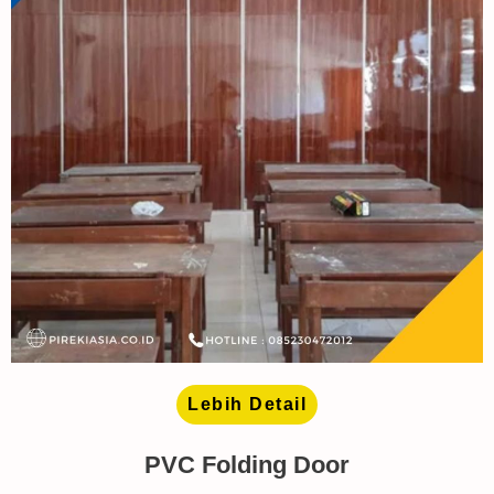
Lebih Detail
PVC Folding Door