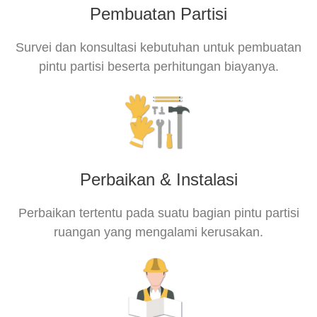
Pembuatan Partisi
Survei dan konsultasi kebutuhan untuk pembuatan
pintu partisi beserta perhitungan biayanya.
Perbaikan & Instalasi
Perbaikan tertentu pada suatu bagian pintu partisi
ruangan yang mengalami kerusakan.