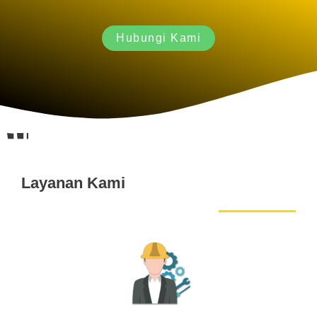
Hubungi Kami
Layanan Kami