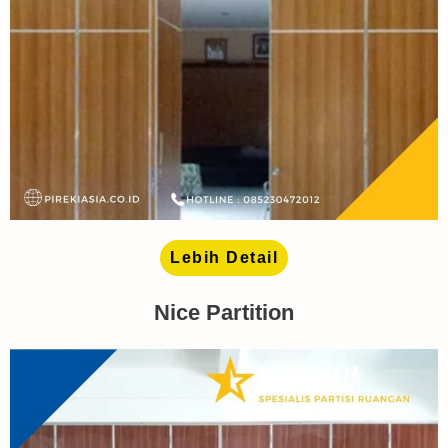
Lebih Detail
Nice Partition