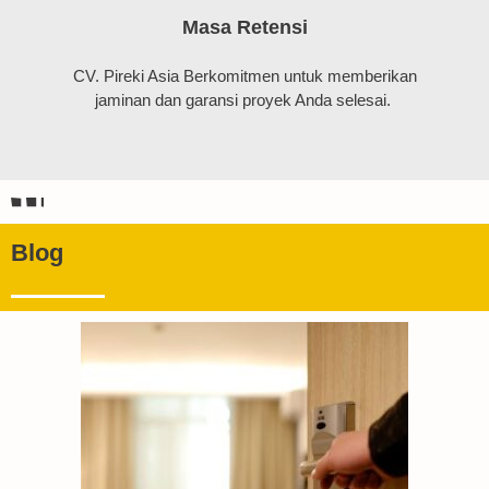
Masa Retensi
CV. Pireki Asia Berkomitmen untuk memberikan
jaminan dan garansi proyek Anda selesai.
Blog