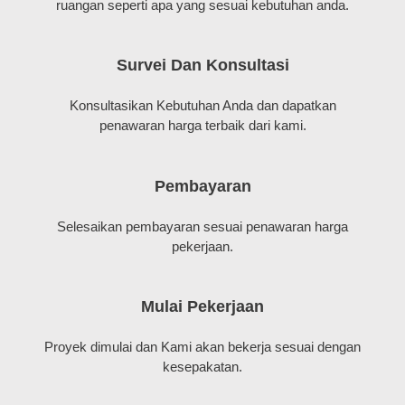
ruangan seperti apa yang sesuai kebutuhan anda.
Survei Dan Konsultasi
Konsultasikan Kebutuhan Anda dan dapatkan
penawaran harga terbaik dari kami.
Pembayaran
Selesaikan pembayaran sesuai penawaran harga
pekerjaan.
Mulai Pekerjaan
Proyek dimulai dan Kami akan bekerja sesuai dengan
kesepakatan.