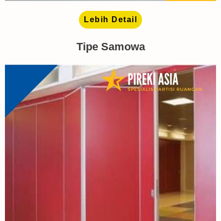
Lebih Detail
Tipe Samowa