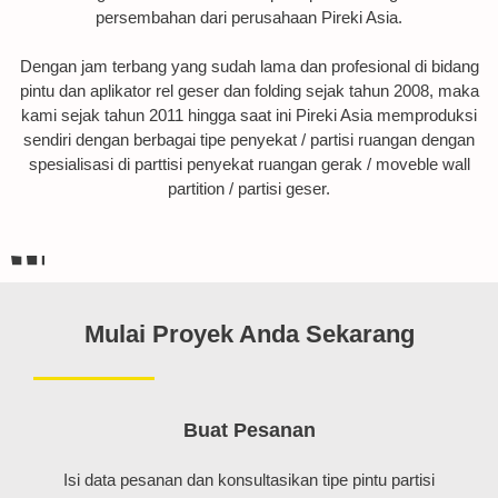
persembahan dari perusahaan Pireki Asia.
Dengan jam terbang yang sudah lama dan profesional di bidang
pintu dan aplikator rel geser dan folding sejak tahun 2008, maka
kami sejak tahun 2011 hingga saat ini Pireki Asia memproduksi
sendiri dengan berbagai tipe penyekat / partisi ruangan dengan
spesialisasi di parttisi penyekat ruangan gerak / moveble wall
partition / partisi geser.
Mulai Proyek Anda Sekarang
Buat Pesanan
Isi data pesanan dan konsultasikan tipe pintu partisi