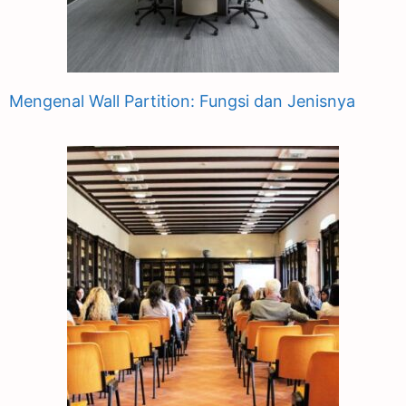
Mengenal Wall Partition: Fungsi dan Jenisnya