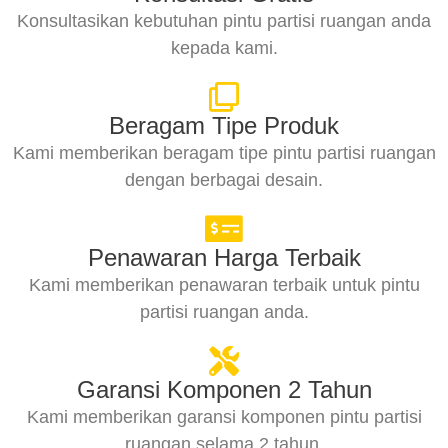
Konsultasikan kebutuhan pintu partisi ruangan anda
kepada kami.
Beragam Tipe Produk
Kami memberikan beragam tipe pintu partisi ruangan
dengan berbagai desain.
Penawaran Harga Terbaik
Kami memberikan penawaran terbaik untuk pintu
partisi ruangan anda.
Garansi Komponen 2 Tahun
Kami memberikan garansi komponen pintu partisi
ruangan selama 2 tahun.