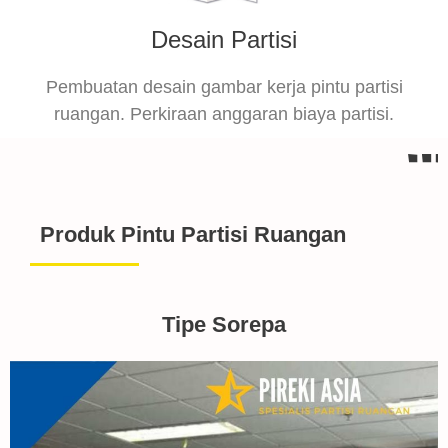
Desain Partisi
Pembuatan desain gambar kerja pintu partisi
ruangan. Perkiraan anggaran biaya partisi.
Produk Pintu Partisi Ruangan
Tipe Sorepa