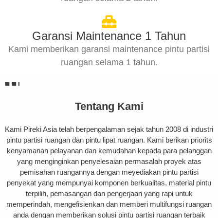
Garansi Maintenance 1 Tahun
Kami memberikan garansi maintenance pintu partisi
ruangan selama 1 tahun.
Tentang Kami
Kami Pireki Asia telah berpengalaman sejak tahun 2008 di industri
pintu partisi ruangan dan pintu lipat ruangan. Kami berikan priorits
kenyamanan pelayanan dan kemudahan kepada para pelanggan
yang menginginkan penyelesaian permasalah proyek atas
pemisahan ruangannya dengan meyediakan pintu partisi
penyekat yang mempunyai komponen berkualitas, material pintu
terpilih, pemasangan dan pengerjaan yang rapi untuk
memperindah, mengefisienkan dan memberi multifungsi ruangan
anda dengan memberikan solusi pintu partisi ruangan terbaik