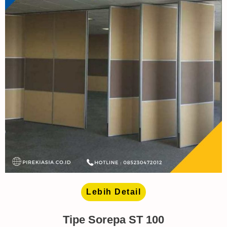
Lebih Detail
Tipe Sorepa ST 100