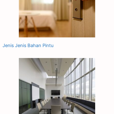
Jenis Jenis Bahan Pintu