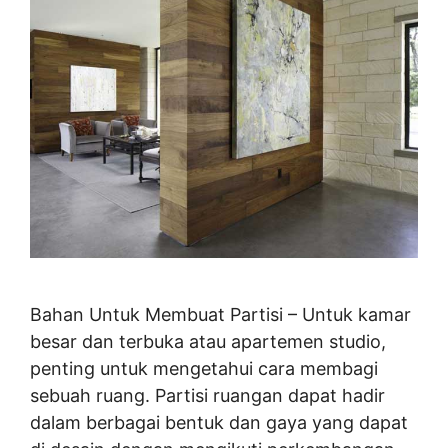
Bahan Untuk Membuat Partisi – Untuk kamar
besar dan terbuka atau apartemen studio,
penting untuk mengetahui cara membagi
sebuah ruang. Partisi ruangan dapat hadir
dalam berbagai bentuk dan gaya yang dapat