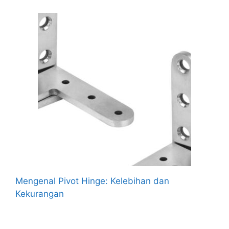
Mengenal Pivot Hinge: Kelebihan dan
Kekurangan