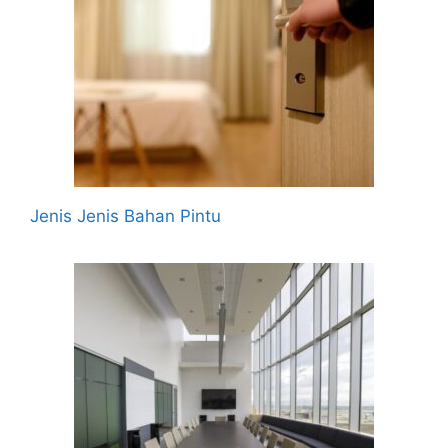
Jenis Jenis Bahan Pintu