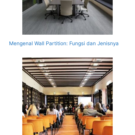
Mengenal Wall Partition: Fungsi dan Jenisnya