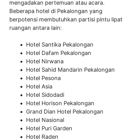
mengadakan pertemuan atau acara.
Beberapa hotel di Pekalongan yang
berpotensi membutuhkan partisi pintu lipat
ruangan antara lain:
Hotel Santika Pekalongan
Hotel Dafam Pekalongan
Hotel Nirwana
Hotel Sahid Mandarin Pekalongan
Hotel Pesona
Hotel Asia
Hotel Sidodadi
Hotel Horison Pekalongan
Grand Dian Hotel Pekalongan
Hotel Nasional
Hotel Puri Garden
Hotel Raden