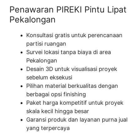
Penawaran PIREKI Pintu Lipat
Pekalongan
Konsultasi gratis untuk perencanaan
partisi ruangan
Survei lokasi tanpa biaya di area
Pekalongan
Desain 3D untuk visualisasi proyek
sebelum eksekusi
Pilihan material berkualitas dengan
berbagai opsi finishing
Paket harga kompetitif untuk proyek
skala kecil hingga besar
Garansi produk dan layanan purna jual
yang terpercaya