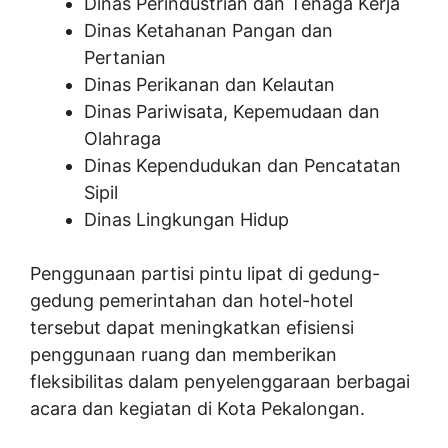
Dinas Perindustrian dan Tenaga Kerja
Dinas Ketahanan Pangan dan
Pertanian
Dinas Perikanan dan Kelautan
Dinas Pariwisata, Kepemudaan dan
Olahraga
Dinas Kependudukan dan Pencatatan
Sipil
Dinas Lingkungan Hidup
Penggunaan partisi pintu lipat di gedung-
gedung pemerintahan dan hotel-hotel
tersebut dapat meningkatkan efisiensi
penggunaan ruang dan memberikan
fleksibilitas dalam penyelenggaraan berbagai
acara dan kegiatan di Kota Pekalongan.