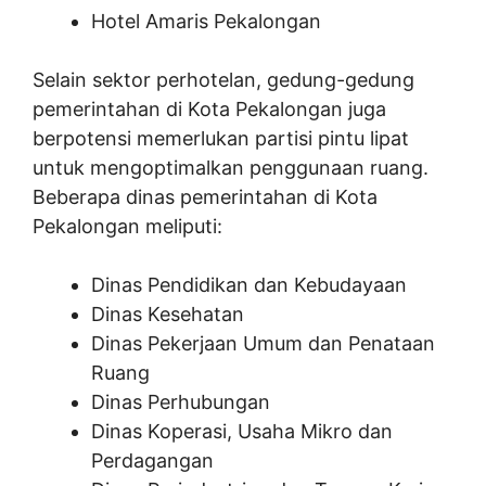
Hotel Amaris Pekalongan
Selain sektor perhotelan, gedung-gedung
pemerintahan di Kota Pekalongan juga
berpotensi memerlukan partisi pintu lipat
untuk mengoptimalkan penggunaan ruang.
Beberapa dinas pemerintahan di Kota
Pekalongan meliputi:
Dinas Pendidikan dan Kebudayaan
Dinas Kesehatan
Dinas Pekerjaan Umum dan Penataan
Ruang
Dinas Perhubungan
Dinas Koperasi, Usaha Mikro dan
Perdagangan