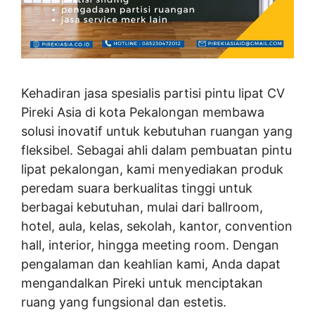
Kehadiran jasa spesialis partisi pintu lipat CV
Pireki Asia di kota Pekalongan membawa
solusi inovatif untuk kebutuhan ruangan yang
fleksibel. Sebagai ahli dalam pembuatan pintu
lipat pekalongan, kami menyediakan produk
peredam suara berkualitas tinggi untuk
berbagai kebutuhan, mulai dari ballroom,
hotel, aula, kelas, sekolah, kantor, convention
hall, interior, hingga meeting room. Dengan
pengalaman dan keahlian kami, Anda dapat
mengandalkan Pireki untuk menciptakan
ruang yang fungsional dan estetis.