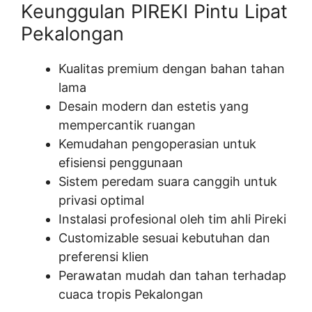
Keunggulan PIREKI Pintu Lipat
Pekalongan
Kualitas premium dengan bahan tahan
lama
Desain modern dan estetis yang
mempercantik ruangan
Kemudahan pengoperasian untuk
efisiensi penggunaan
Sistem peredam suara canggih untuk
privasi optimal
Instalasi profesional oleh tim ahli Pireki
Customizable sesuai kebutuhan dan
preferensi klien
Perawatan mudah dan tahan terhadap
cuaca tropis Pekalongan