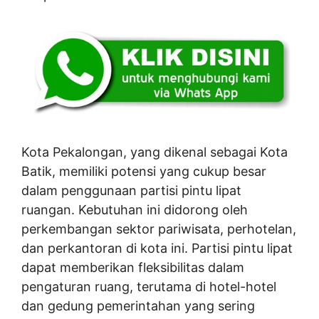
Kota Pekalongan, yang dikenal sebagai Kota
Batik, memiliki potensi yang cukup besar
dalam penggunaan partisi pintu lipat
ruangan. Kebutuhan ini didorong oleh
perkembangan sektor pariwisata, perhotelan,
dan perkantoran di kota ini. Partisi pintu lipat
dapat memberikan fleksibilitas dalam
pengaturan ruang, terutama di hotel-hotel
dan gedung pemerintahan yang sering