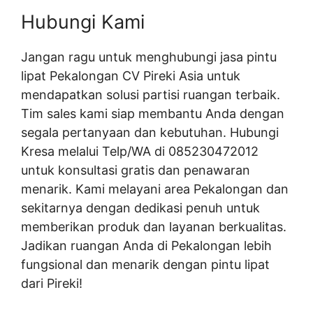
Hubungi Kami
Jangan ragu untuk menghubungi jasa pintu
lipat Pekalongan CV Pireki Asia untuk
mendapatkan solusi partisi ruangan terbaik.
Tim sales kami siap membantu Anda dengan
segala pertanyaan dan kebutuhan. Hubungi
Kresa melalui Telp/WA di 085230472012
untuk konsultasi gratis dan penawaran
menarik. Kami melayani area Pekalongan dan
sekitarnya dengan dedikasi penuh untuk
memberikan produk dan layanan berkualitas.
Jadikan ruangan Anda di Pekalongan lebih
fungsional dan menarik dengan pintu lipat
dari Pireki!