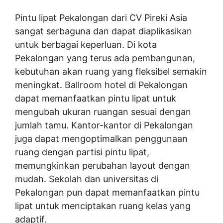
Pintu lipat Pekalongan dari CV Pireki Asia
sangat serbaguna dan dapat diaplikasikan
untuk berbagai keperluan. Di kota
Pekalongan yang terus ada pembangunan,
kebutuhan akan ruang yang fleksibel semakin
meningkat. Ballroom hotel di Pekalongan
dapat memanfaatkan pintu lipat untuk
mengubah ukuran ruangan sesuai dengan
jumlah tamu. Kantor-kantor di Pekalongan
juga dapat mengoptimalkan penggunaan
ruang dengan partisi pintu lipat,
memungkinkan perubahan layout dengan
mudah. Sekolah dan universitas di
Pekalongan pun dapat memanfaatkan pintu
lipat untuk menciptakan ruang kelas yang
adaptif.