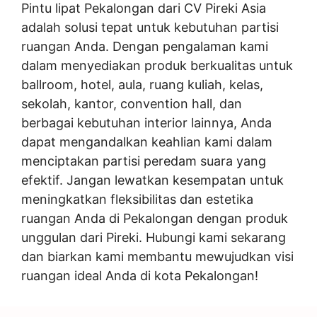
Pintu lipat Pekalongan dari CV Pireki Asia
adalah solusi tepat untuk kebutuhan partisi
ruangan Anda. Dengan pengalaman kami
dalam menyediakan produk berkualitas untuk
ballroom, hotel, aula, ruang kuliah, kelas,
sekolah, kantor, convention hall, dan
berbagai kebutuhan interior lainnya, Anda
dapat mengandalkan keahlian kami dalam
menciptakan partisi peredam suara yang
efektif. Jangan lewatkan kesempatan untuk
meningkatkan fleksibilitas dan estetika
ruangan Anda di Pekalongan dengan produk
unggulan dari Pireki. Hubungi kami sekarang
dan biarkan kami membantu mewujudkan visi
ruangan ideal Anda di kota Pekalongan!