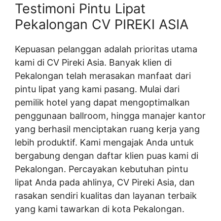
Testimoni Pintu Lipat
Pekalongan CV PIREKI ASIA
Kepuasan pelanggan adalah prioritas utama
kami di CV Pireki Asia. Banyak klien di
Pekalongan telah merasakan manfaat dari
pintu lipat yang kami pasang. Mulai dari
pemilik hotel yang dapat mengoptimalkan
penggunaan ballroom, hingga manajer kantor
yang berhasil menciptakan ruang kerja yang
lebih produktif. Kami mengajak Anda untuk
bergabung dengan daftar klien puas kami di
Pekalongan. Percayakan kebutuhan pintu
lipat Anda pada ahlinya, CV Pireki Asia, dan
rasakan sendiri kualitas dan layanan terbaik
yang kami tawarkan di kota Pekalongan.