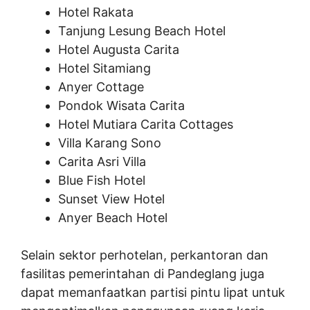
Hotel Rakata
Tanjung Lesung Beach Hotel
Hotel Augusta Carita
Hotel Sitamiang
Anyer Cottage
Pondok Wisata Carita
Hotel Mutiara Carita Cottages
Villa Karang Sono
Carita Asri Villa
Blue Fish Hotel
Sunset View Hotel
Anyer Beach Hotel
Selain sektor perhotelan, perkantoran dan
fasilitas pemerintahan di Pandeglang juga
dapat memanfaatkan partisi pintu lipat untuk