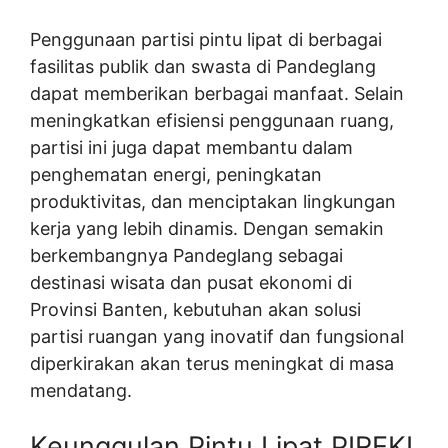
Penggunaan partisi pintu lipat di berbagai
fasilitas publik dan swasta di Pandeglang
dapat memberikan berbagai manfaat. Selain
meningkatkan efisiensi penggunaan ruang,
partisi ini juga dapat membantu dalam
penghematan energi, peningkatan
produktivitas, dan menciptakan lingkungan
kerja yang lebih dinamis. Dengan semakin
berkembangnya Pandeglang sebagai
destinasi wisata dan pusat ekonomi di
Provinsi Banten, kebutuhan akan solusi
partisi ruangan yang inovatif dan fungsional
diperkirakan akan terus meningkat di masa
mendatang.
Keunggulan Pintu Lipat PIREKI