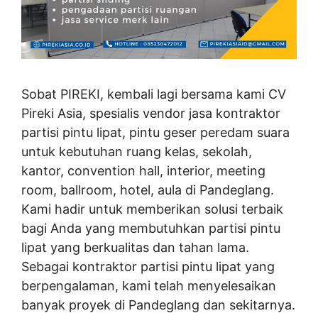
Sobat PIREKI, kembali lagi bersama kami CV
Pireki Asia, spesialis vendor jasa kontraktor
partisi pintu lipat, pintu geser peredam suara
untuk kebutuhan ruang kelas, sekolah,
kantor, convention hall, interior, meeting
room, ballroom, hotel, aula di Pandeglang.
Kami hadir untuk memberikan solusi terbaik
bagi Anda yang membutuhkan partisi pintu
lipat yang berkualitas dan tahan lama.
Sebagai kontraktor partisi pintu lipat yang
berpengalaman, kami telah menyelesaikan
banyak proyek di Pandeglang dan sekitarnya.