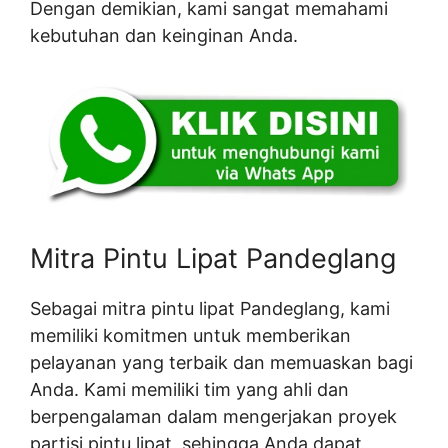
Dengan demikian, kami sangat memahami
kebutuhan dan keinginan Anda.
Mitra Pintu Lipat Pandeglang
Sebagai mitra pintu lipat Pandeglang, kami
memiliki komitmen untuk memberikan
pelayanan yang terbaik dan memuaskan bagi
Anda. Kami memiliki tim yang ahli dan
berpengalaman dalam mengerjakan proyek
partisi pintu lipat, sehingga Anda dapat