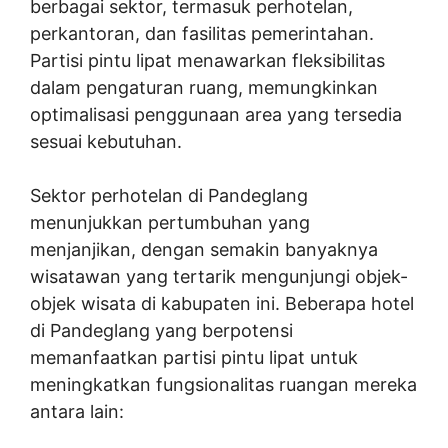
berbagai sektor, termasuk perhotelan,
perkantoran, dan fasilitas pemerintahan.
Partisi pintu lipat menawarkan fleksibilitas
dalam pengaturan ruang, memungkinkan
optimalisasi penggunaan area yang tersedia
sesuai kebutuhan.
Sektor perhotelan di Pandeglang
menunjukkan pertumbuhan yang
menjanjikan, dengan semakin banyaknya
wisatawan yang tertarik mengunjungi objek-
objek wisata di kabupaten ini. Beberapa hotel
di Pandeglang yang berpotensi
memanfaatkan partisi pintu lipat untuk
meningkatkan fungsionalitas ruangan mereka
antara lain: