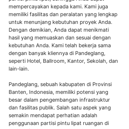
mempercayakan kepada kami. Kami juga
memiliki fasilitas dan peralatan yang lengkap
untuk menunjang kebutuhan proyek Anda.
Dengan demikian, Anda dapat menikmati
hasil yang memuaskan dan sesuai dengan
kebutuhan Anda. Kami telah bekerja sama
dengan banyak kliennya di Pandeglang,
seperti Hotel, Ballroom, Kantor, Sekolah, dan
lain-lain.
Pandeglang, sebuah kabupaten di Provinsi
Banten, Indonesia, memiliki potensi yang
besar dalam pengembangan infrastruktur
dan fasilitas publik. Salah satu aspek yang
semakin mendapat perhatian adalah
penggunaan partisi pintu lipat ruangan di