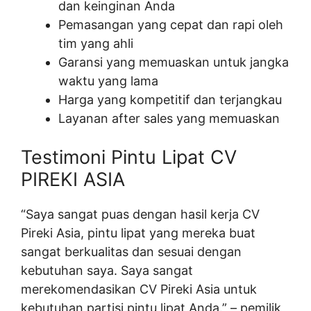
dan keinginan Anda
Pemasangan yang cepat dan rapi oleh
tim yang ahli
Garansi yang memuaskan untuk jangka
waktu yang lama
Harga yang kompetitif dan terjangkau
Layanan after sales yang memuaskan
Testimoni Pintu Lipat CV
PIREKI ASIA
“Saya sangat puas dengan hasil kerja CV
Pireki Asia, pintu lipat yang mereka buat
sangat berkualitas dan sesuai dengan
kebutuhan saya. Saya sangat
merekomendasikan CV Pireki Asia untuk
kebutuhan partisi pintu lipat Anda.” – pemilik