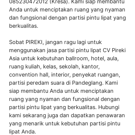
085230472012 (Kresa). Kami siap membantu
Anda untuk menciptakan ruang yang nyaman
dan fungsional dengan partisi pintu lipat yang
berkualitas.
Sobat PIREKI, jangan ragu lagi untuk
menggunakan jasa partisi pintu lipat CV Pireki
Asia untuk kebutuhan ballroom, hotel, aula,
ruang kuliah, kelas, sekolah, kantor,
convention hall, interior, penyekat ruangan,
partisi peredam suara di Pandeglang. Kami
siap membantu Anda untuk menciptakan
ruang yang nyaman dan fungsional dengan
partisi pintu lipat yang berkualitas. Hubungi
kami sekarang juga dan dapatkan penawaran
yang menarik untuk kebutuhan partisi pintu
lipat Anda.