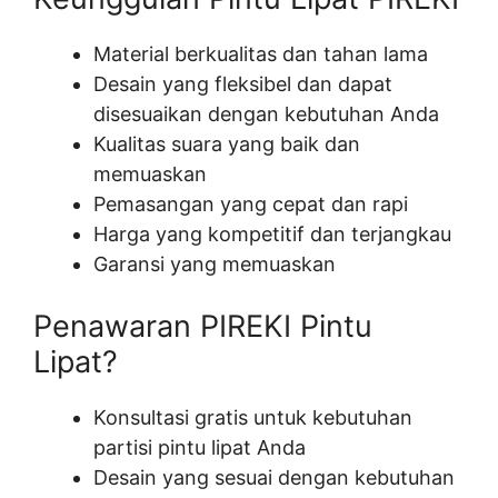
Material berkualitas dan tahan lama
Desain yang fleksibel dan dapat
disesuaikan dengan kebutuhan Anda
Kualitas suara yang baik dan
memuaskan
Pemasangan yang cepat dan rapi
Harga yang kompetitif dan terjangkau
Garansi yang memuaskan
Penawaran PIREKI Pintu
Lipat?
Konsultasi gratis untuk kebutuhan
partisi pintu lipat Anda
Desain yang sesuai dengan kebutuhan