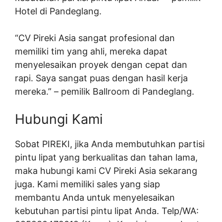
Hotel di Pandeglang.
“CV Pireki Asia sangat profesional dan
memiliki tim yang ahli, mereka dapat
menyelesaikan proyek dengan cepat dan
rapi. Saya sangat puas dengan hasil kerja
mereka.” – pemilik Ballroom di Pandeglang.
Hubungi Kami
Sobat PIREKI, jika Anda membutuhkan partisi
pintu lipat yang berkualitas dan tahan lama,
maka hubungi kami CV Pireki Asia sekarang
juga. Kami memiliki sales yang siap
membantu Anda untuk menyelesaikan
kebutuhan partisi pintu lipat Anda. Telp/WA: