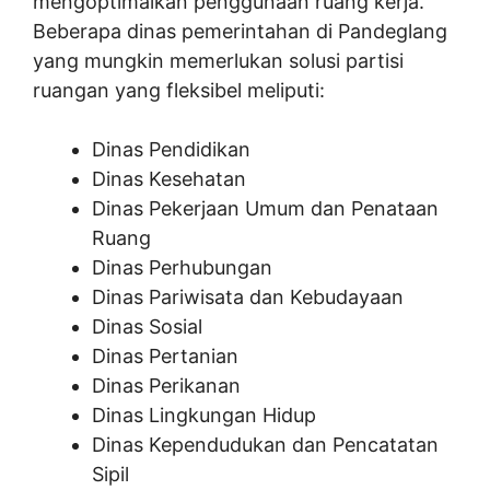
mengoptimalkan penggunaan ruang kerja.
Beberapa dinas pemerintahan di Pandeglang
yang mungkin memerlukan solusi partisi
ruangan yang fleksibel meliputi:
Dinas Pendidikan
Dinas Kesehatan
Dinas Pekerjaan Umum dan Penataan
Ruang
Dinas Perhubungan
Dinas Pariwisata dan Kebudayaan
Dinas Sosial
Dinas Pertanian
Dinas Perikanan
Dinas Lingkungan Hidup
Dinas Kependudukan dan Pencatatan
Sipil