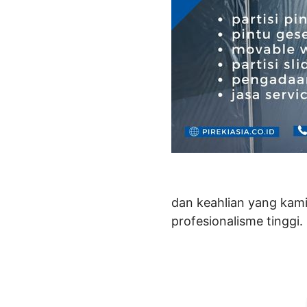
dan keahlian yang kami
profesionalisme tinggi.