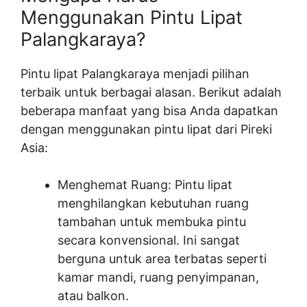
Menggunakan Pintu Lipat
Palangkaraya?
Pintu lipat Palangkaraya menjadi pilihan
terbaik untuk berbagai alasan. Berikut adalah
beberapa manfaat yang bisa Anda dapatkan
dengan menggunakan pintu lipat dari Pireki
Asia:
Menghemat Ruang: Pintu lipat
menghilangkan kebutuhan ruang
tambahan untuk membuka pintu
secara konvensional. Ini sangat
berguna untuk area terbatas seperti
kamar mandi, ruang penyimpanan,
atau balkon.