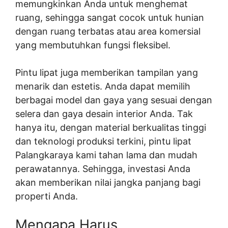
memungkinkan Anda untuk menghemat
ruang, sehingga sangat cocok untuk hunian
dengan ruang terbatas atau area komersial
yang membutuhkan fungsi fleksibel.
Pintu lipat juga memberikan tampilan yang
menarik dan estetis. Anda dapat memilih
berbagai model dan gaya yang sesuai dengan
selera dan gaya desain interior Anda. Tak
hanya itu, dengan material berkualitas tinggi
dan teknologi produksi terkini, pintu lipat
Palangkaraya kami tahan lama dan mudah
perawatannya. Sehingga, investasi Anda
akan memberikan nilai jangka panjang bagi
properti Anda.
Mengapa Harus