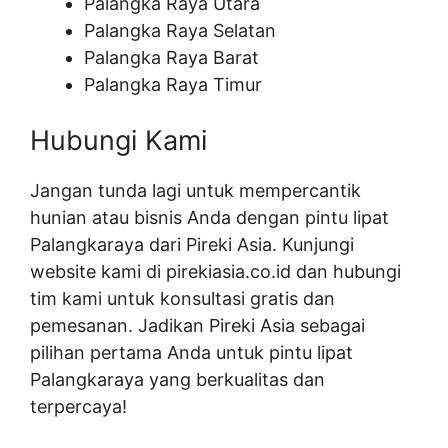
Palangka Raya Utara
Palangka Raya Selatan
Palangka Raya Barat
Palangka Raya Timur
Hubungi Kami
Jangan tunda lagi untuk mempercantik
hunian atau bisnis Anda dengan pintu lipat
Palangkaraya dari Pireki Asia. Kunjungi
website kami di pirekiasia.co.id dan hubungi
tim kami untuk konsultasi gratis dan
pemesanan. Jadikan Pireki Asia sebagai
pilihan pertama Anda untuk pintu lipat
Palangkaraya yang berkualitas dan
terpercaya!