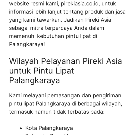
website resmi kami, pirekiasia.co.id, untuk
informasi lebih lanjut tentang produk dan jasa
yang kami tawarkan. Jadikan Pireki Asia
sebagai mitra terpercaya Anda dalam
memenuhi kebutuhan pintu lipat di
Palangkaraya!
Wilayah Pelayanan Pireki Asia
untuk Pintu Lipat
Palangkaraya
Kami melayani pemasangan dan pengiriman
pintu lipat Palangkaraya di berbagai wilayah,
termasuk namun tidak terbatas pada:
Kota Palangkaraya