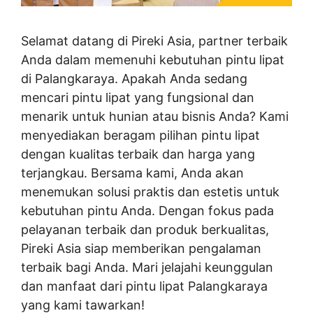
Selamat datang di Pireki Asia, partner terbaik
Anda dalam memenuhi kebutuhan pintu lipat
di Palangkaraya. Apakah Anda sedang
mencari pintu lipat yang fungsional dan
menarik untuk hunian atau bisnis Anda? Kami
menyediakan beragam pilihan pintu lipat
dengan kualitas terbaik dan harga yang
terjangkau. Bersama kami, Anda akan
menemukan solusi praktis dan estetis untuk
kebutuhan pintu Anda. Dengan fokus pada
pelayanan terbaik dan produk berkualitas,
Pireki Asia siap memberikan pengalaman
terbaik bagi Anda. Mari jelajahi keunggulan
dan manfaat dari pintu lipat Palangkaraya
yang kami tawarkan!