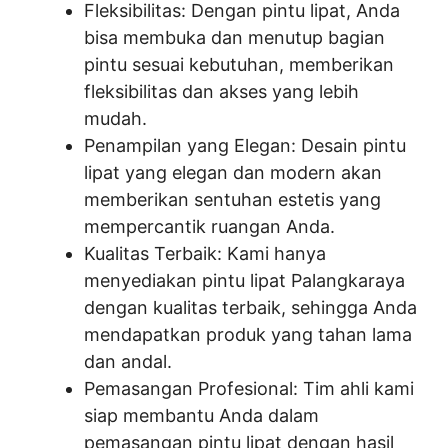
Fleksibilitas: Dengan pintu lipat, Anda
bisa membuka dan menutup bagian
pintu sesuai kebutuhan, memberikan
fleksibilitas dan akses yang lebih
mudah.
Penampilan yang Elegan: Desain pintu
lipat yang elegan dan modern akan
memberikan sentuhan estetis yang
mempercantik ruangan Anda.
Kualitas Terbaik: Kami hanya
menyediakan pintu lipat Palangkaraya
dengan kualitas terbaik, sehingga Anda
mendapatkan produk yang tahan lama
dan andal.
Pemasangan Profesional: Tim ahli kami
siap membantu Anda dalam
pemasangan pintu lipat dengan hasil