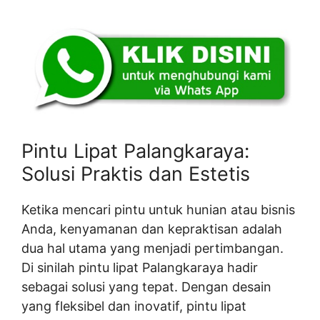
Pintu Lipat Palangkaraya:
Solusi Praktis dan Estetis
Ketika mencari pintu untuk hunian atau bisnis
Anda, kenyamanan dan kepraktisan adalah
dua hal utama yang menjadi pertimbangan.
Di sinilah pintu lipat Palangkaraya hadir
sebagai solusi yang tepat. Dengan desain
yang fleksibel dan inovatif, pintu lipat