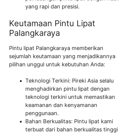
yang rapi dan presisi.
Keutamaan Pintu Lipat
Palangkaraya
Pintu lipat Palangkaraya memberikan
sejumlah keutamaan yang menjadikannya
pilihan unggul untuk kebutuhan Anda:
Teknologi Terkini: Pireki Asia selalu
menghadirkan pintu lipat dengan
teknologi terkini untuk memastikan
keamanan dan kenyamanan
penggunaan.
Bahan Berkualitas: Pintu lipat kami
terbuat dari bahan berkualitas tinggi