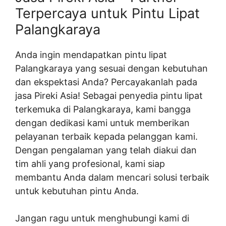
Terpercaya untuk Pintu Lipat
Palangkaraya
Anda ingin mendapatkan pintu lipat
Palangkaraya yang sesuai dengan kebutuhan
dan ekspektasi Anda? Percayakanlah pada
jasa Pireki Asia! Sebagai penyedia pintu lipat
terkemuka di Palangkaraya, kami bangga
dengan dedikasi kami untuk memberikan
pelayanan terbaik kepada pelanggan kami.
Dengan pengalaman yang telah diakui dan
tim ahli yang profesional, kami siap
membantu Anda dalam mencari solusi terbaik
untuk kebutuhan pintu Anda.
Jangan ragu untuk menghubungi kami di