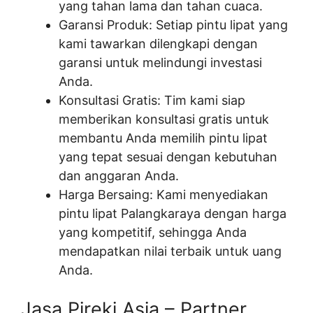
yang tahan lama dan tahan cuaca.
Garansi Produk: Setiap pintu lipat yang
kami tawarkan dilengkapi dengan
garansi untuk melindungi investasi
Anda.
Konsultasi Gratis: Tim kami siap
memberikan konsultasi gratis untuk
membantu Anda memilih pintu lipat
yang tepat sesuai dengan kebutuhan
dan anggaran Anda.
Harga Bersaing: Kami menyediakan
pintu lipat Palangkaraya dengan harga
yang kompetitif, sehingga Anda
mendapatkan nilai terbaik untuk uang
Anda.
Jasa Pireki Asia – Partner