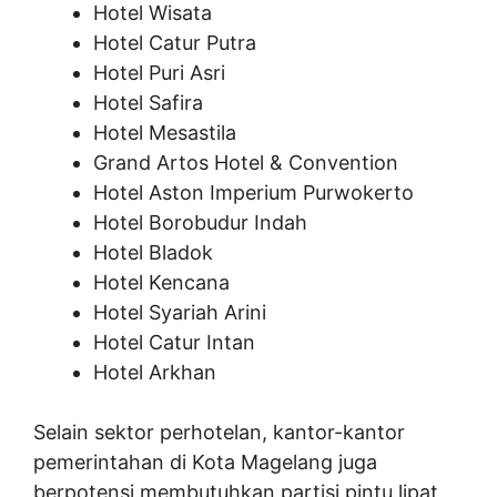
Hotel Wisata
Hotel Catur Putra
Hotel Puri Asri
Hotel Safira
Hotel Mesastila
Grand Artos Hotel & Convention
Hotel Aston Imperium Purwokerto
Hotel Borobudur Indah
Hotel Bladok
Hotel Kencana
Hotel Syariah Arini
Hotel Catur Intan
Hotel Arkhan
Selain sektor perhotelan, kantor-kantor
pemerintahan di Kota Magelang juga
berpotensi membutuhkan partisi pintu lipat