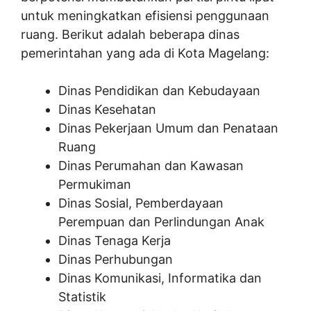
untuk meningkatkan efisiensi penggunaan
ruang. Berikut adalah beberapa dinas
pemerintahan yang ada di Kota Magelang:
Dinas Pendidikan dan Kebudayaan
Dinas Kesehatan
Dinas Pekerjaan Umum dan Penataan
Ruang
Dinas Perumahan dan Kawasan
Permukiman
Dinas Sosial, Pemberdayaan
Perempuan dan Perlindungan Anak
Dinas Tenaga Kerja
Dinas Perhubungan
Dinas Komunikasi, Informatika dan
Statistik