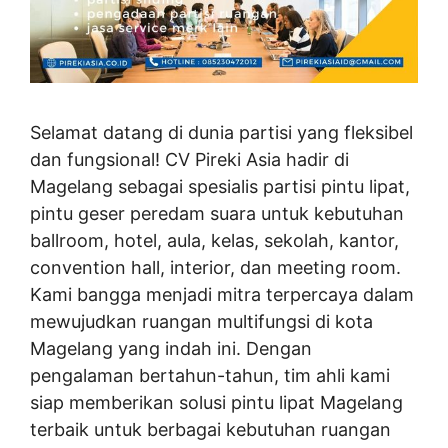
Selamat datang di dunia partisi yang fleksibel
dan fungsional! CV Pireki Asia hadir di
Magelang sebagai spesialis partisi pintu lipat,
pintu geser peredam suara untuk kebutuhan
ballroom, hotel, aula, kelas, sekolah, kantor,
convention hall, interior, dan meeting room.
Kami bangga menjadi mitra terpercaya dalam
mewujudkan ruangan multifungsi di kota
Magelang yang indah ini. Dengan
pengalaman bertahun-tahun, tim ahli kami
siap memberikan solusi pintu lipat Magelang
terbaik untuk berbagai kebutuhan ruangan