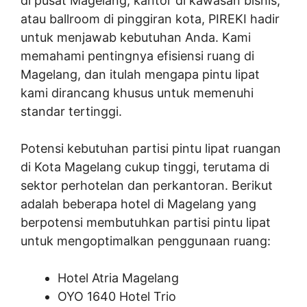
di pusat Magelang, kantor di kawasan bisnis,
atau ballroom di pinggiran kota, PIREKI hadir
untuk menjawab kebutuhan Anda. Kami
memahami pentingnya efisiensi ruang di
Magelang, dan itulah mengapa pintu lipat
kami dirancang khusus untuk memenuhi
standar tertinggi.
Potensi kebutuhan partisi pintu lipat ruangan
di Kota Magelang cukup tinggi, terutama di
sektor perhotelan dan perkantoran. Berikut
adalah beberapa hotel di Magelang yang
berpotensi membutuhkan partisi pintu lipat
untuk mengoptimalkan penggunaan ruang:
Hotel Atria Magelang
OYO 1640 Hotel Trio