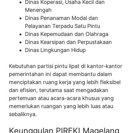
Dinas Koperasi, Usaha Kecil dan
Menengah
Dinas Penanaman Modal dan
Pelayanan Terpadu Satu Pintu
Dinas Kepemudaan dan Olahraga
Dinas Kearsipan dan Perpustakaan
Dinas Lingkungan Hidup
Kebutuhan partisi pintu lipat di kantor-kantor
pemerintahan ini dapat membantu dalam
menciptakan ruang kerja yang lebih fleksibel
dan efisien, terutama saat mengadakan
pertemuan atau acara-acara khusus yang
memerlukan ruangan yang lebih luas atau
sebaliknya.
Keunggulan PIREKI Magelang