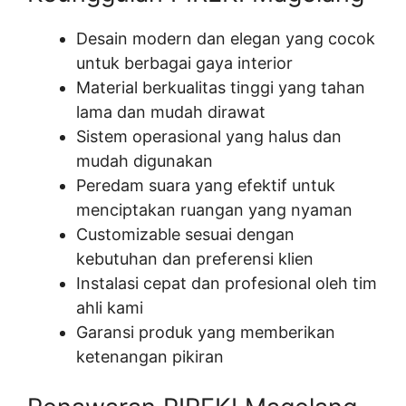
Desain modern dan elegan yang cocok
untuk berbagai gaya interior
Material berkualitas tinggi yang tahan
lama dan mudah dirawat
Sistem operasional yang halus dan
mudah digunakan
Peredam suara yang efektif untuk
menciptakan ruangan yang nyaman
Customizable sesuai dengan
kebutuhan dan preferensi klien
Instalasi cepat dan profesional oleh tim
ahli kami
Garansi produk yang memberikan
ketenangan pikiran