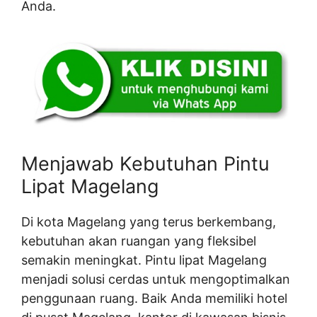
Anda.
Menjawab Kebutuhan Pintu
Lipat Magelang
Di kota Magelang yang terus berkembang,
kebutuhan akan ruangan yang fleksibel
semakin meningkat. Pintu lipat Magelang
menjadi solusi cerdas untuk mengoptimalkan
penggunaan ruang. Baik Anda memiliki hotel