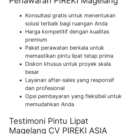
Penawaran PIREKI Magelang
Konsultasi gratis untuk menentukan
solusi terbaik bagi ruangan Anda
Harga kompetitif dengan kualitas
premium
Paket perawatan berkala untuk
memastikan pintu lipat tetap prima
Diskon khusus untuk proyek skala
besar
Layanan after-sales yang responsif
dan profesional
Opsi pembayaran yang fleksibel untuk
memudahkan Anda
Testimoni Pintu Lipat
Magelang CV PIREKI ASIA