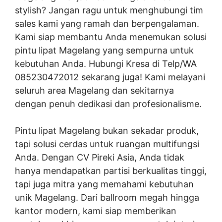
stylish? Jangan ragu untuk menghubungi tim
sales kami yang ramah dan berpengalaman.
Kami siap membantu Anda menemukan solusi
pintu lipat Magelang yang sempurna untuk
kebutuhan Anda. Hubungi Kresa di Telp/WA
085230472012 sekarang juga! Kami melayani
seluruh area Magelang dan sekitarnya
dengan penuh dedikasi dan profesionalisme.
Pintu lipat Magelang bukan sekadar produk,
tapi solusi cerdas untuk ruangan multifungsi
Anda. Dengan CV Pireki Asia, Anda tidak
hanya mendapatkan partisi berkualitas tinggi,
tapi juga mitra yang memahami kebutuhan
unik Magelang. Dari ballroom megah hingga
kantor modern, kami siap memberikan