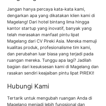
Jangan hanya percaya kata-kata kami,
dengarkan apa yang dikatakan klien kami di
Magelang! Dari hotel bintang lima hingga
kantor startup yang inovatif, banyak yang
telah merasakan manfaat pintu lipat
Magelang dari CV Pireki Asia. Mereka memuji
kualitas produk, profesionalisme tim kami,
dan perubahan luar biasa yang terjadi pada
ruangan mereka. Tunggu apa lagi? Jadilah
bagian dari kesuksesan kami di Magelang dan
rasakan sendiri keajaiban pintu lipat PIREKI!
Hubungi Kami
Tertarik untuk mengubah ruangan Anda di
Magelang menjadi lebih fungsional dan