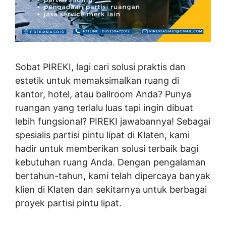
Sobat PIREKI, lagi cari solusi praktis dan
estetik untuk memaksimalkan ruang di
kantor, hotel, atau ballroom Anda? Punya
ruangan yang terlalu luas tapi ingin dibuat
lebih fungsional? PIREKI jawabannya! Sebagai
spesialis partisi pintu lipat di Klaten, kami
hadir untuk memberikan solusi terbaik bagi
kebutuhan ruang Anda. Dengan pengalaman
bertahun-tahun, kami telah dipercaya banyak
klien di Klaten dan sekitarnya untuk berbagai
proyek partisi pintu lipat.