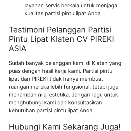
layanan servis berkala untuk menjaga
kualitas partisi pintu lipat Anda.
Testimoni Pelanggan Partisi
Pintu Lipat Klaten CV PIREKI
ASIA
Sudah banyak pelanggan kami di Klaten yang
puas dengan hasil kerja kami. Partisi pintu
lipat dari PIREKI tidak hanya membuat
ruangan mereka lebih fungsional, tetapi juga
menambah nilai estetika. Jangan ragu untuk
menghubungi kami dan konsultasikan
kebutuhan partisi pintu lipat Anda.
Hubungi Kami Sekarang Juga!