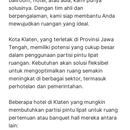
ballroom, hotel, atau aula, kami punya
solusinya. Dengan tim ahli dan
berpengalaman, kami siap membantu Anda
mewujudkan ruangan yang ideal.
Kota Klaten, yang terletak di Provinsi Jawa
Tengah, memiliki potensi yang cukup besar
dalam penggunaan partisi pintu lipat
ruangan. Kebutuhan akan solusi fleksibel
untuk mengoptimalkan ruang semakin
meningkat di berbagai sektor, termasuk
perhotelan dan pemerintahan.
Beberapa hotel di Klaten yang mungkin
membutuhkan partisi pintu lipat untuk ruang
pertemuan atau banquet hall mereka antara
lain: