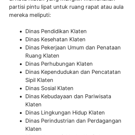
partisi pintu lipat untuk ruang rapat atau aula
mereka meliputi:
Dinas Pendidikan Klaten
Dinas Kesehatan Klaten
Dinas Pekerjaan Umum dan Penataan
Ruang Klaten
Dinas Perhubungan Klaten
Dinas Kependudukan dan Pencatatan
Sipil Klaten
Dinas Sosial Klaten
Dinas Kebudayaan dan Pariwisata
Klaten
Dinas Lingkungan Hidup Klaten
Dinas Perindustrian dan Perdagangan
Klaten