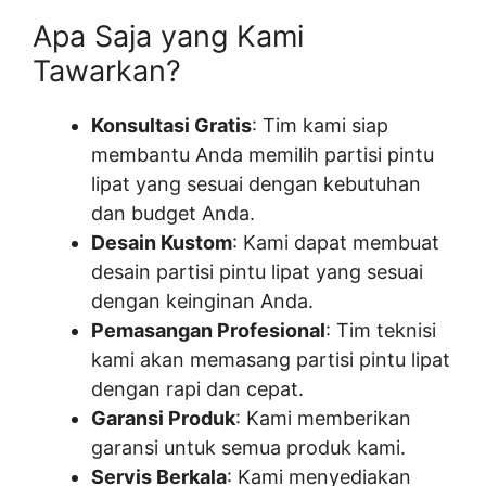
Apa Saja yang Kami
Tawarkan?
Konsultasi Gratis
: Tim kami siap
membantu Anda memilih partisi pintu
lipat yang sesuai dengan kebutuhan
dan budget Anda.
Desain Kustom
: Kami dapat membuat
desain partisi pintu lipat yang sesuai
dengan keinginan Anda.
Pemasangan Profesional
: Tim teknisi
kami akan memasang partisi pintu lipat
dengan rapi dan cepat.
Garansi Produk
: Kami memberikan
garansi untuk semua produk kami.
Servis Berkala
: Kami menyediakan