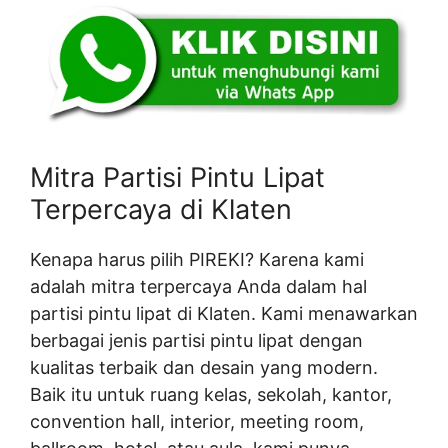
Mitra Partisi Pintu Lipat
Terpercaya di Klaten
Kenapa harus pilih PIREKI? Karena kami
adalah mitra terpercaya Anda dalam hal
partisi pintu lipat di Klaten. Kami menawarkan
berbagai jenis partisi pintu lipat dengan
kualitas terbaik dan desain yang modern.
Baik itu untuk ruang kelas, sekolah, kantor,
convention hall, interior, meeting room,