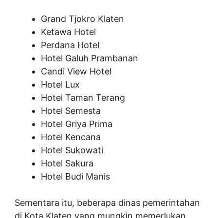
Grand Tjokro Klaten
Ketawa Hotel
Perdana Hotel
Hotel Galuh Prambanan
Candi View Hotel
Hotel Lux
Hotel Taman Terang
Hotel Semesta
Hotel Griya Prima
Hotel Kencana
Hotel Sukowati
Hotel Sakura
Hotel Budi Manis
Sementara itu, beberapa dinas pemerintahan
di Kota Klaten yang mungkin memerlukan