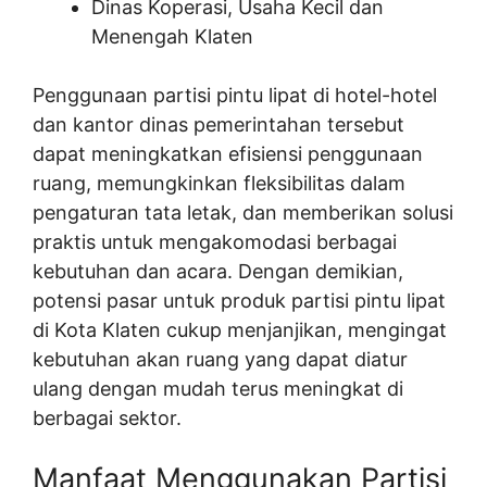
Dinas Koperasi, Usaha Kecil dan
Menengah Klaten
Penggunaan partisi pintu lipat di hotel-hotel
dan kantor dinas pemerintahan tersebut
dapat meningkatkan efisiensi penggunaan
ruang, memungkinkan fleksibilitas dalam
pengaturan tata letak, dan memberikan solusi
praktis untuk mengakomodasi berbagai
kebutuhan dan acara. Dengan demikian,
potensi pasar untuk produk partisi pintu lipat
di Kota Klaten cukup menjanjikan, mengingat
kebutuhan akan ruang yang dapat diatur
ulang dengan mudah terus meningkat di
berbagai sektor.
Manfaat Menggunakan Partisi