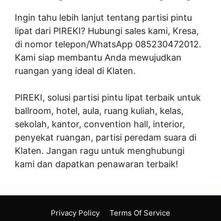
Ingin tahu lebih lanjut tentang partisi pintu
lipat dari PIREKI? Hubungi sales kami, Kresa,
di nomor telepon/WhatsApp 085230472012.
Kami siap membantu Anda mewujudkan
ruangan yang ideal di Klaten.
PIREKI, solusi partisi pintu lipat terbaik untuk
ballroom, hotel, aula, ruang kuliah, kelas,
sekolah, kantor, convention hall, interior,
penyekat ruangan, partisi peredam suara di
Klaten. Jangan ragu untuk menghubungi
kami dan dapatkan penawaran terbaik!
Privacy Policy
Terms Of Service