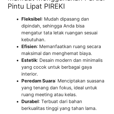
Pintu Lipat PIREKI
Fleksibel
: Mudah dipasang dan
dipindah, sehingga Anda bisa
mengatur tata letak ruangan sesuai
kebutuhan.
Efisien
: Memanfaatkan ruang secara
maksimal dan menghemat biaya.
Estetik
: Desain modern dan minimalis
yang cocok untuk berbagai gaya
interior.
Peredam Suara
: Menciptakan suasana
yang tenang dan fokus, ideal untuk
ruang meeting atau kelas.
Durabel
: Terbuat dari bahan
berkualitas tinggi yang tahan lama.