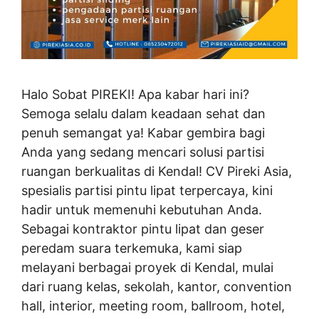
Halo Sobat PIREKI! Apa kabar hari ini?
Semoga selalu dalam keadaan sehat dan
penuh semangat ya! Kabar gembira bagi
Anda yang sedang mencari solusi partisi
ruangan berkualitas di Kendal! CV Pireki Asia,
spesialis partisi pintu lipat terpercaya, kini
hadir untuk memenuhi kebutuhan Anda.
Sebagai kontraktor pintu lipat dan geser
peredam suara terkemuka, kami siap
melayani berbagai proyek di Kendal, mulai
dari ruang kelas, sekolah, kantor, convention
hall, interior, meeting room, ballroom, hotel,