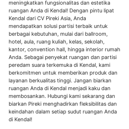
meningkatkan fungsionalitas dan estetika
ruangan Anda di Kendal! Dengan pintu lipat
Kendal dari CV Pireki Asia, Anda
mendapatkan solusi partisi terbaik untuk
berbagai kebutuhan, mulai dari ballroom,
hotel, aula, ruang kuliah, kelas, sekolah,
kantor, convention hall, hingga interior rumah
Anda. Sebagai penyekat ruangan dan partisi
peredam suara terkemuka di Kendal, kami
berkomitmen untuk memberikan produk dan
layanan berkualitas tinggi. Jangan biarkan
ruangan Anda di Kendal menjadi kaku dan
membosankan. Hubungi kami sekarang dan
biarkan Pireki menghadirkan fleksibilitas dan
keindahan dalam setiap sudut ruangan Anda
di Kendal!