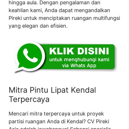
hingga aula. Dengan pengalaman dan
keahlian kami, Anda dapat mengandalkan
Pireki untuk menciptakan ruangan multifungsi
yang elegan dan efisien.
Mitra Pintu Lipat Kendal
Terpercaya
Mencari mitra terpercaya untuk proyek
partisi ruangan Anda di Kendal? CV Pireki