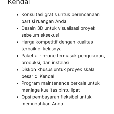
Kendal
Konsultasi gratis untuk perencanaan
partisi ruangan Anda
Desain 3D untuk visualisasi proyek
sebelum eksekusi
Harga kompetitif dengan kualitas
terbaik di kelasnya
Paket all-in-one termasuk pengukuran,
produksi, dan instalasi
Diskon khusus untuk proyek skala
besar di Kendal
Program maintenance berkala untuk
menjaga kualitas pintu lipat
Opsi pembayaran fleksibel untuk
memudahkan Anda