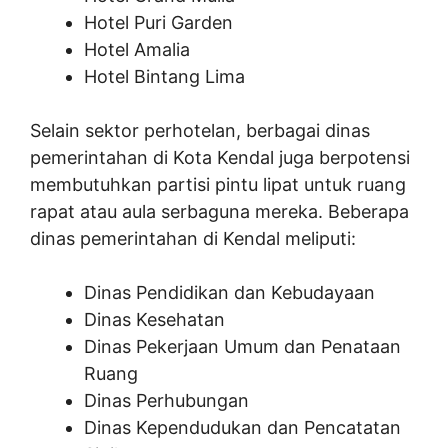
Hotel Puri Garden
Hotel Amalia
Hotel Bintang Lima
Selain sektor perhotelan, berbagai dinas
pemerintahan di Kota Kendal juga berpotensi
membutuhkan partisi pintu lipat untuk ruang
rapat atau aula serbaguna mereka. Beberapa
dinas pemerintahan di Kendal meliputi:
Dinas Pendidikan dan Kebudayaan
Dinas Kesehatan
Dinas Pekerjaan Umum dan Penataan
Ruang
Dinas Perhubungan
Dinas Kependudukan dan Pencatatan