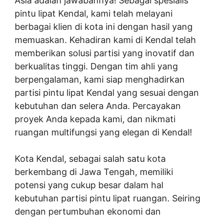
Asia adalah jawabannya! Sebagai spesialis
pintu lipat Kendal, kami telah melayani
berbagai klien di kota ini dengan hasil yang
memuaskan. Kehadiran kami di Kendal telah
memberikan solusi partisi yang inovatif dan
berkualitas tinggi. Dengan tim ahli yang
berpengalaman, kami siap menghadirkan
partisi pintu lipat Kendal yang sesuai dengan
kebutuhan dan selera Anda. Percayakan
proyek Anda kepada kami, dan nikmati
ruangan multifungsi yang elegan di Kendal!
Kota Kendal, sebagai salah satu kota
berkembang di Jawa Tengah, memiliki
potensi yang cukup besar dalam hal
kebutuhan partisi pintu lipat ruangan. Seiring
dengan pertumbuhan ekonomi dan