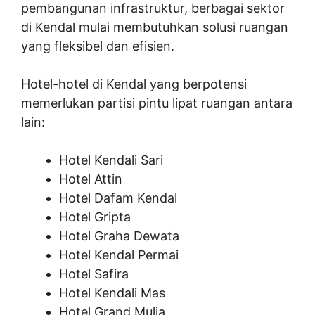
pembangunan infrastruktur, berbagai sektor
di Kendal mulai membutuhkan solusi ruangan
yang fleksibel dan efisien.
Hotel-hotel di Kendal yang berpotensi
memerlukan partisi pintu lipat ruangan antara
lain:
Hotel Kendali Sari
Hotel Attin
Hotel Dafam Kendal
Hotel Gripta
Hotel Graha Dewata
Hotel Kendal Permai
Hotel Safira
Hotel Kendali Mas
Hotel Grand Mulia