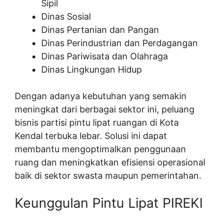
Sipil
Dinas Sosial
Dinas Pertanian dan Pangan
Dinas Perindustrian dan Perdagangan
Dinas Pariwisata dan Olahraga
Dinas Lingkungan Hidup
Dengan adanya kebutuhan yang semakin
meningkat dari berbagai sektor ini, peluang
bisnis partisi pintu lipat ruangan di Kota
Kendal terbuka lebar. Solusi ini dapat
membantu mengoptimalkan penggunaan
ruang dan meningkatkan efisiensi operasional
baik di sektor swasta maupun pemerintahan.
Keunggulan Pintu Lipat PIREKI