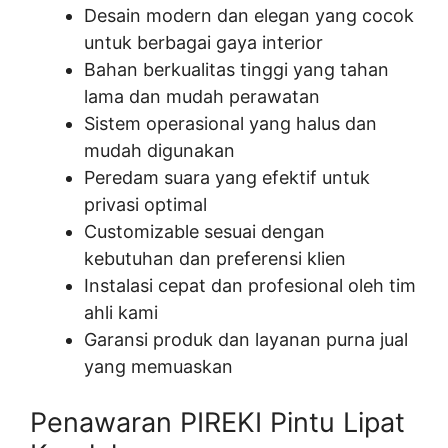
Desain modern dan elegan yang cocok
untuk berbagai gaya interior
Bahan berkualitas tinggi yang tahan
lama dan mudah perawatan
Sistem operasional yang halus dan
mudah digunakan
Peredam suara yang efektif untuk
privasi optimal
Customizable sesuai dengan
kebutuhan dan preferensi klien
Instalasi cepat dan profesional oleh tim
ahli kami
Garansi produk dan layanan purna jual
yang memuaskan
Penawaran PIREKI Pintu Lipat