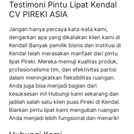
Testimoni Pintu Lipat Kendal
CV PIREKI ASIA
Jangan hanya percaya kata-kata kami,
dengarkan apa yang dikatakan klien kami di
Kendal! Banyak pemilik bisnis dan institusi di
Kendal telah merasakan manfaat dari pintu
lipat Pireki. Mereka memuji kualitas produk,
profesionalisme tim, dan efektivitas partisi
dalam meningkatkan fleksibilitas ruangan.
Anda juga bisa menjadi bagian dari
kesuksesan ini! Hubungi kami sekarang dan
jadilah salah satu klien puas Pireki di Kendal.
Biarkan pintu lipat kami mengubah ruangan
Anda menjadi lebih fungsional dan menarik!