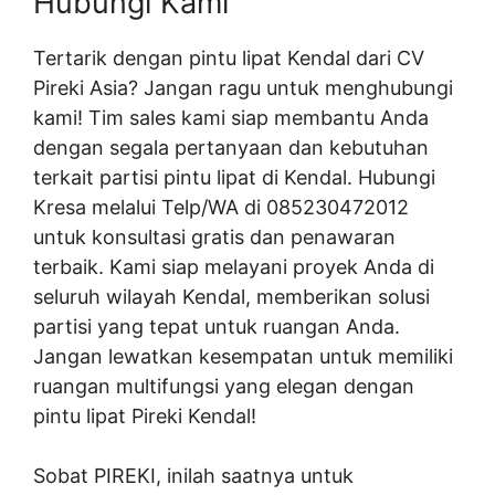
Hubungi Kami
Tertarik dengan pintu lipat Kendal dari CV
Pireki Asia? Jangan ragu untuk menghubungi
kami! Tim sales kami siap membantu Anda
dengan segala pertanyaan dan kebutuhan
terkait partisi pintu lipat di Kendal. Hubungi
Kresa melalui Telp/WA di 085230472012
untuk konsultasi gratis dan penawaran
terbaik. Kami siap melayani proyek Anda di
seluruh wilayah Kendal, memberikan solusi
partisi yang tepat untuk ruangan Anda.
Jangan lewatkan kesempatan untuk memiliki
ruangan multifungsi yang elegan dengan
pintu lipat Pireki Kendal!
Sobat PIREKI, inilah saatnya untuk