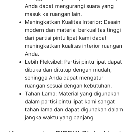
Anda dapat mengurangi suara yang
masuk ke ruangan lain.
Meningkatkan Kualitas Interior: Desain
modern dan material berkualitas tinggi
dari partisi pintu lipat kami dapat
meningkatkan kualitas interior ruangan
Anda.
Lebih Fleksibel: Partisi pintu lipat dapat
dibuka dan ditutup dengan mudah,
sehingga Anda dapat mengatur
ruangan sesuai dengan kebutuhan.
Tahan Lama: Material yang digunakan
dalam partisi pintu lipat kami sangat
tahan lama dan dapat digunakan dalam
jangka waktu yang panjang.