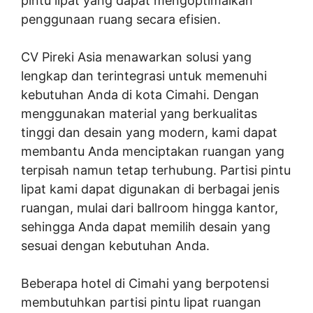
pintu lipat yang dapat mengoptimalkan
penggunaan ruang secara efisien.
CV Pireki Asia menawarkan solusi yang
lengkap dan terintegrasi untuk memenuhi
kebutuhan Anda di kota Cimahi. Dengan
menggunakan material yang berkualitas
tinggi dan desain yang modern, kami dapat
membantu Anda menciptakan ruangan yang
terpisah namun tetap terhubung. Partisi pintu
lipat kami dapat digunakan di berbagai jenis
ruangan, mulai dari ballroom hingga kantor,
sehingga Anda dapat memilih desain yang
sesuai dengan kebutuhan Anda.
Beberapa hotel di Cimahi yang berpotensi
membutuhkan partisi pintu lipat ruangan