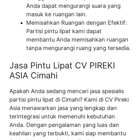
Anda dapat mengurangi suara yang
masuk ke ruangan lain.
Memisahkan Ruangan dengan Efektif:
Partisi pintu lipat kami dapat
membantu Anda memisahkan ruangan
tanpa mengurangi ruang yang tersedia.
Jasa Pintu Lipat CV PIREKI
ASIA Cimahi
Apakah Anda sedang mencari jasa spesialis
partisi pintu lipat di Cimahi? Kami di CV Pireki
Asia menawarkan jasa yang lengkap dan
terintegrasi untuk memenuhi kebutuhan
Anda. Dengan pengalaman yang luas dan
keahlian yang terbukti, kami siap membantu