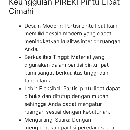
Keunggulan PIREKI Pintu Lipat
Cimahi
Desain Modern: Partisi pintu lipat kami
memiliki desain modern yang dapat
meningkatkan kualitas interior ruangan
Anda.
Berkualitas Tinggi: Material yang
digunakan dalam partisi pintu lipat
kami sangat berkualitas tinggi dan
tahan lama.
Lebih Fleksibel: Partisi pintu lipat dapat
dibuka dan ditutup dengan mudah,
sehingga Anda dapat mengatur
ruangan sesuai dengan kebutuhan.
Mengurangi Suara: Dengan
menggunakan partisi peredam suara,