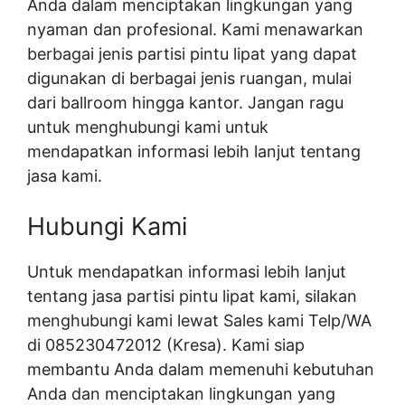
Anda dalam menciptakan lingkungan yang
nyaman dan profesional. Kami menawarkan
berbagai jenis partisi pintu lipat yang dapat
digunakan di berbagai jenis ruangan, mulai
dari ballroom hingga kantor. Jangan ragu
untuk menghubungi kami untuk
mendapatkan informasi lebih lanjut tentang
jasa kami.
Hubungi Kami
Untuk mendapatkan informasi lebih lanjut
tentang jasa partisi pintu lipat kami, silakan
menghubungi kami lewat Sales kami Telp/WA
di 085230472012 (Kresa). Kami siap
membantu Anda dalam memenuhi kebutuhan
Anda dan menciptakan lingkungan yang