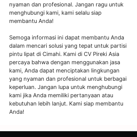
nyaman dan profesional. Jangan ragu untuk
menghubungi kami, kami selalu siap
membantu Anda!
Semoga informasi ini dapat membantu Anda
dalam mencari solusi yang tepat untuk partisi
pintu lipat di Cimahi. Kami di CV Pireki Asia
percaya bahwa dengan menggunakan jasa
kami, Anda dapat menciptakan lingkungan
yang nyaman dan profesional untuk berbagai
keperluan. Jangan lupa untuk menghubungi
kami jika Anda memiliki pertanyaan atau
kebutuhan lebih lanjut. Kami siap membantu
Anda!