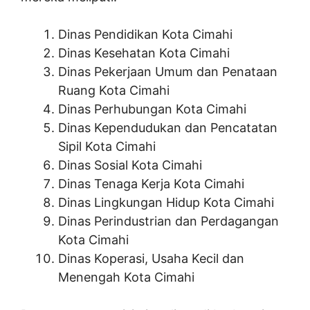
Dinas Pendidikan Kota Cimahi
Dinas Kesehatan Kota Cimahi
Dinas Pekerjaan Umum dan Penataan
Ruang Kota Cimahi
Dinas Perhubungan Kota Cimahi
Dinas Kependudukan dan Pencatatan
Sipil Kota Cimahi
Dinas Sosial Kota Cimahi
Dinas Tenaga Kerja Kota Cimahi
Dinas Lingkungan Hidup Kota Cimahi
Dinas Perindustrian dan Perdagangan
Kota Cimahi
Dinas Koperasi, Usaha Kecil dan
Menengah Kota Cimahi