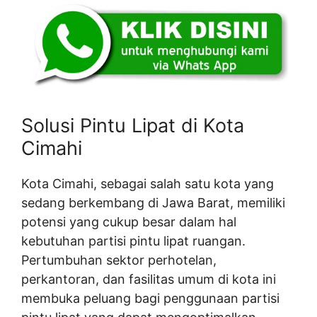
Solusi Pintu Lipat di Kota
Cimahi
Kota Cimahi, sebagai salah satu kota yang
sedang berkembang di Jawa Barat, memiliki
potensi yang cukup besar dalam hal
kebutuhan partisi pintu lipat ruangan.
Pertumbuhan sektor perhotelan,
perkantoran, dan fasilitas umum di kota ini
membuka peluang bagi penggunaan partisi