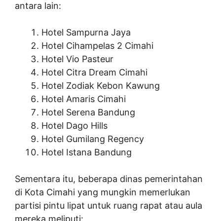
antara lain:
Hotel Sampurna Jaya
Hotel Cihampelas 2 Cimahi
Hotel Vio Pasteur
Hotel Citra Dream Cimahi
Hotel Zodiak Kebon Kawung
Hotel Amaris Cimahi
Hotel Serena Bandung
Hotel Dago Hills
Hotel Gumilang Regency
Hotel Istana Bandung
Sementara itu, beberapa dinas pemerintahan
di Kota Cimahi yang mungkin memerlukan
partisi pintu lipat untuk ruang rapat atau aula
mereka meliputi: