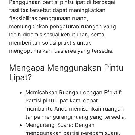
Penggunaan partisi pintu lipat di berbagai
fasilitas tersebut dapat meningkatkan
fleksibilitas penggunaan ruang,
memungkinkan pengaturan ruangan yang
lebih dinamis sesuai kebutuhan, serta
memberikan solusi praktis untuk
mengoptimalkan luas area yang tersedia.
Mengapa Menggunakan Pintu
Lipat?
Memisahkan Ruangan dengan Efektif:
Partisi pintu lipat kami dapat
membantu Anda memisahkan ruangan
tanpa mengurangi ruang yang tersedia.
Mengurangi Suara: Dengan
menggunakan partisi peredam suara,