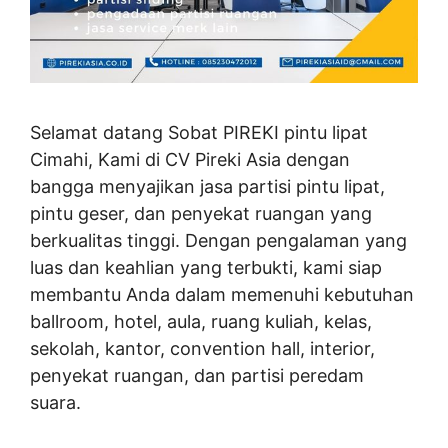
Selamat datang Sobat PIREKI pintu lipat
Cimahi, Kami di CV Pireki Asia dengan
bangga menyajikan jasa partisi pintu lipat,
pintu geser, dan penyekat ruangan yang
berkualitas tinggi. Dengan pengalaman yang
luas dan keahlian yang terbukti, kami siap
membantu Anda dalam memenuhi kebutuhan
ballroom, hotel, aula, ruang kuliah, kelas,
sekolah, kantor, convention hall, interior,
penyekat ruangan, dan partisi peredam
suara.