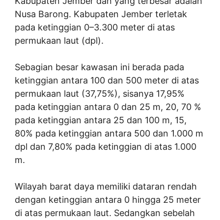
Kabupaten Jember dan yang terbesar adalah
Nusa Barong. Kabupaten Jember terletak
pada ketinggian 0–3.300 meter di atas
permukaan laut (dpl).
Sebagian besar kawasan ini berada pada
ketinggian antara 100 dan 500 meter di atas
permukaan laut (37,75%), sisanya 17,95%
pada ketinggian antara 0 dan 25 m, 20, 70 %
pada ketinggian antara 25 dan 100 m, 15,
80% pada ketinggian antara 500 dan 1.000 m
dpl dan 7,80% pada ketinggian di atas 1.000
m.
Wilayah barat daya memiliki dataran rendah
dengan ketinggian antara 0 hingga 25 meter
di atas permukaan laut. Sedangkan sebelah