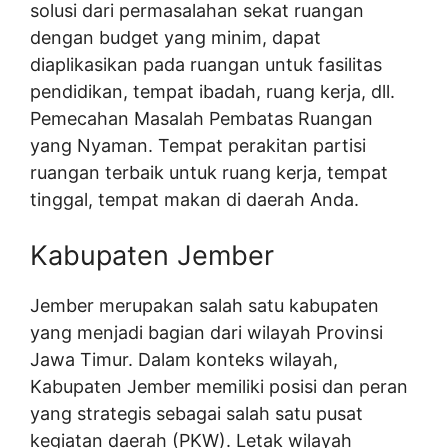
solusi dari permasalahan sekat ruangan
dengan budget yang minim, dapat
diaplikasikan pada ruangan untuk fasilitas
pendidikan, tempat ibadah, ruang kerja, dll.
Pemecahan Masalah Pembatas Ruangan
yang Nyaman. Tempat perakitan partisi
ruangan terbaik untuk ruang kerja, tempat
tinggal, tempat makan di daerah Anda.
Kabupaten Jember
Jember merupakan salah satu kabupaten
yang menjadi bagian dari wilayah Provinsi
Jawa Timur. Dalam konteks wilayah,
Kabupaten Jember memiliki posisi dan peran
yang strategis sebagai salah satu pusat
kegiatan daerah (PKW). Letak wilayah