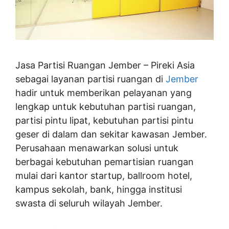
Jasa Partisi Ruangan Jember – Pireki Asia
sebagai layanan partisi ruangan di
Jember
hadir untuk memberikan pelayanan yang
lengkap untuk kebutuhan partisi ruangan,
partisi pintu lipat, kebutuhan partisi pintu
geser di dalam dan sekitar kawasan Jember.
Perusahaan menawarkan solusi untuk
berbagai kebutuhan pemartisian ruangan
mulai dari kantor startup, ballroom hotel,
kampus sekolah, bank, hingga institusi
swasta di seluruh wilayah Jember.