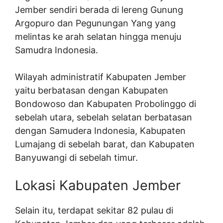
Jember sendiri berada di lereng Gunung
Argopuro dan Pegunungan Yang yang
melintas ke arah selatan hingga menuju
Samudra Indonesia.
Wilayah administratif Kabupaten Jember
yaitu berbatasan dengan Kabupaten
Bondowoso dan Kabupaten Probolinggo di
sebelah utara, sebelah selatan berbatasan
dengan Samudera Indonesia, Kabupaten
Lumajang di sebelah barat, dan Kabupaten
Banyuwangi di sebelah timur.
Lokasi Kabupaten Jember
Selain itu, terdapat sekitar 82 pulau di