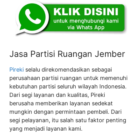
Jasa Partisi Ruangan Jember
Pireki
selalu direkomendasikan sebagai
perusahaan partisi ruangan untuk memenuhi
kebutuhan partisi seluruh wilayah Indonesia.
Dari segi layanan dan kualitas, Pireki
berusaha memberikan layanan sedekat
mungkin dengan permintaan pembeli. Dari
segi pelayanan, itu salah satu faktor penting
yang menjadi layanan kami.