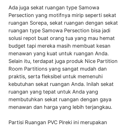
Ada juga sekat ruangan type Samowa
Persection yang motifnya mirip seperti sekat
ruangan Sorepa, sekat ruangan dengan sekat
ruangan type Samowa Persection bisa jadi
solusi repot buat orang tua yang mau hemat
budget tapi mereka masih membuat kesan
menawan yang kuat untuk ruangan Anda.
Selain itu, terdapat juga produk Nice Partition
Room Partitions yang sangat mudah dan
praktis, serta fleksibel untuk memenuhi
kebutuhan sekat ruangan Anda. Inilah sekat
ruangan yang tepat untuk Anda yang
membutuhkan sekat ruangan dengan gaya
menawan dan harga yang lebih terjangkau.
Partisi Ruangan PVC Pireki ini merupakan