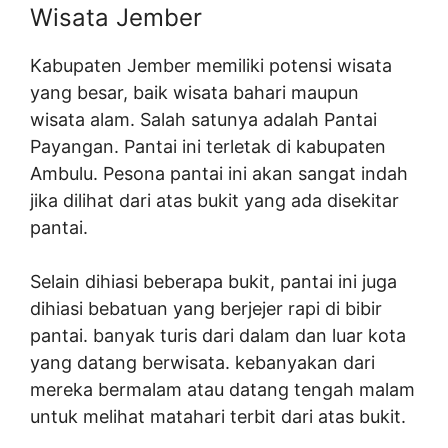
Wisata Jember
Kabupaten Jember memiliki potensi wisata
yang besar, baik wisata bahari maupun
wisata alam. Salah satunya adalah Pantai
Payangan. Pantai ini terletak di kabupaten
Ambulu. Pesona pantai ini akan sangat indah
jika dilihat dari atas bukit yang ada disekitar
pantai.
Selain dihiasi beberapa bukit, pantai ini juga
dihiasi bebatuan yang berjejer rapi di bibir
pantai. banyak turis dari dalam dan luar kota
yang datang berwisata. kebanyakan dari
mereka bermalam atau datang tengah malam
untuk melihat matahari terbit dari atas bukit.