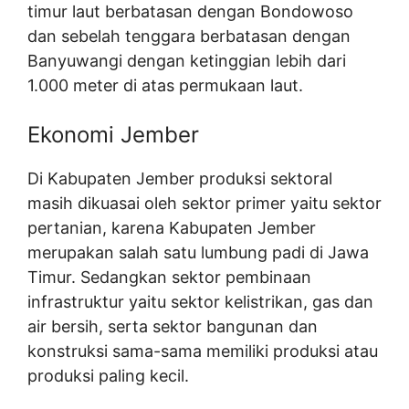
timur laut berbatasan dengan Bondowoso
dan sebelah tenggara berbatasan dengan
Banyuwangi dengan ketinggian lebih dari
1.000 meter di atas permukaan laut.
Ekonomi Jember
Di Kabupaten Jember produksi sektoral
masih dikuasai oleh sektor primer yaitu sektor
pertanian, karena Kabupaten Jember
merupakan salah satu lumbung padi di Jawa
Timur. Sedangkan sektor pembinaan
infrastruktur yaitu sektor kelistrikan, gas dan
air bersih, serta sektor bangunan dan
konstruksi sama-sama memiliki produksi atau
produksi paling kecil.