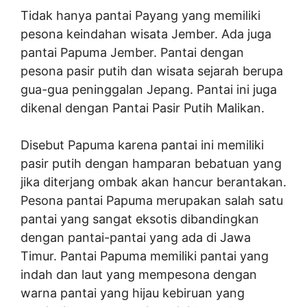
Tidak hanya pantai Payang yang memiliki
pesona keindahan wisata Jember. Ada juga
pantai Papuma Jember. Pantai dengan
pesona pasir putih dan wisata sejarah berupa
gua-gua peninggalan Jepang. Pantai ini juga
dikenal dengan Pantai Pasir Putih Malikan.
Disebut Papuma karena pantai ini memiliki
pasir putih dengan hamparan bebatuan yang
jika diterjang ombak akan hancur berantakan.
Pesona pantai Papuma merupakan salah satu
pantai yang sangat eksotis dibandingkan
dengan pantai-pantai yang ada di Jawa
Timur. Pantai Papuma memiliki pantai yang
indah dan laut yang mempesona dengan
warna pantai yang hijau kebiruan yang