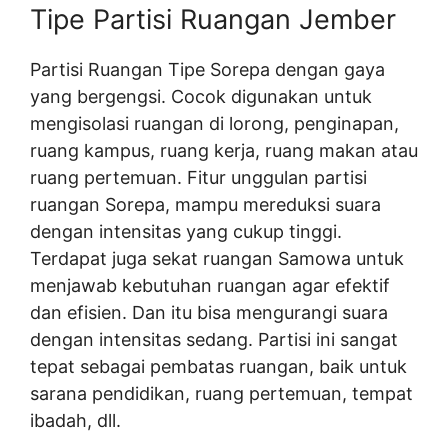
Tipe Partisi Ruangan Jember
Partisi Ruangan Tipe Sorepa dengan gaya
yang bergengsi. Cocok digunakan untuk
mengisolasi ruangan di lorong, penginapan,
ruang kampus, ruang kerja, ruang makan atau
ruang pertemuan. Fitur unggulan partisi
ruangan Sorepa, mampu mereduksi suara
dengan intensitas yang cukup tinggi.
Terdapat juga sekat ruangan Samowa untuk
menjawab kebutuhan ruangan agar efektif
dan efisien. Dan itu bisa mengurangi suara
dengan intensitas sedang. Partisi ini sangat
tepat sebagai pembatas ruangan, baik untuk
sarana pendidikan, ruang pertemuan, tempat
ibadah, dll.