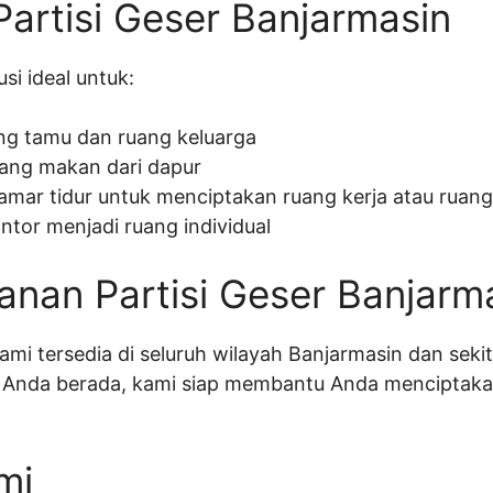
artisi Geser Banjarmasin
usi ideal untuk:
g tamu dan ruang keluarga
ang makan dari dapur
mar tidur untuk menciptakan ruang kerja atau ruang
tor menjadi ruang individual
anan Partisi Geser Banjarm
ami tersedia di seluruh wilayah Banjarmasin dan sekit
i Anda berada, kami siap membantu Anda menciptaka
mi